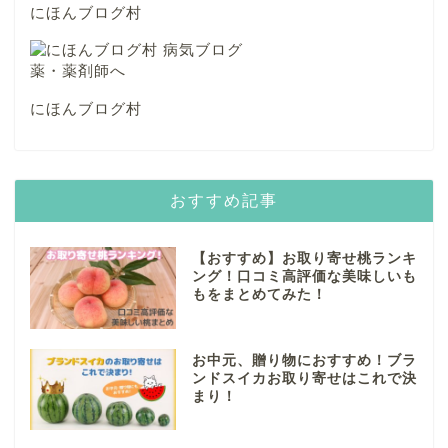
にほんブログ村
にほんブログ村
おすすめ記事
【おすすめ】お取り寄せ桃ランキ
ング！口コミ高評価な美味しいも
もをまとめてみた！
お中元、贈り物におすすめ！ブラ
ンドスイカお取り寄せはこれで決
まり！