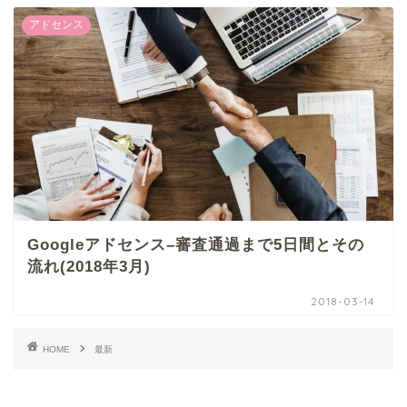
アドセンス
Googleアドセンス–審査通過まで5日間とその
流れ(2018年3月)
2018-03-14
HOME
最新