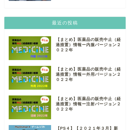
最近の投稿
【まとめ】医薬品の販売中止（経
過措置）情報ー内服バージョン２
０２２年
【まとめ】医薬品の販売中止（経
過措置）情報ー外用バージョン２
０２２年
【まとめ】医薬品の販売中止（経
過措置）情報ー注射バージョン２
０２２年
【PS４】【２０２１年３月】新