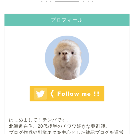
プロフィール
はじめまして！テンパです。
北海道在住、20代後半のチワワ好きな薬剤師。
ブログ作成や副業ネタを中心とした雑記ブログを運営