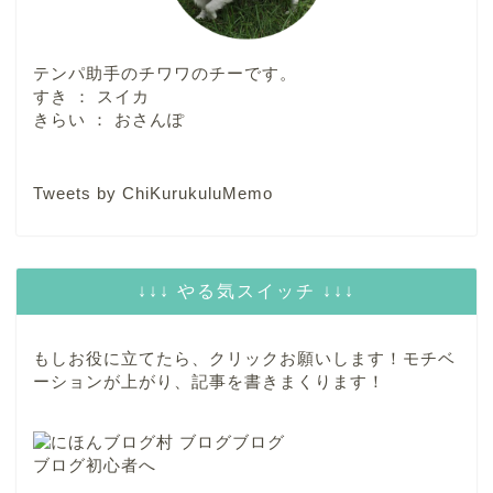
テンパ助手のチワワのチーです。
すき ： スイカ
きらい ： おさんぽ
Tweets by ChiKurukuluMemo
↓↓↓ やる気スイッチ ↓↓↓
もしお役に立てたら、クリックお願いします！モチベ
ーションが上がり、記事を書きまくります！