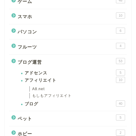
48
ゲーム
10
スマホ
6
パソコン
4
フルーツ
53
ブログ運営
アドセンス
5
アフィリエイト
10
A8.net
もしもアフィリエイト
ブログ
40
5
ペット
2
ホビー