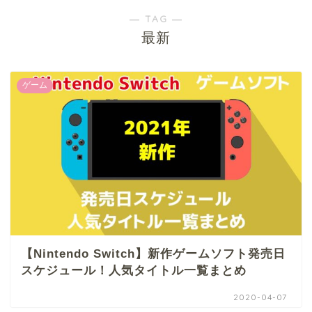
― TAG ―
最新
ゲーム
【Nintendo Switch】新作ゲームソフト発売日
スケジュール！人気タイトル一覧まとめ
2020-04-07