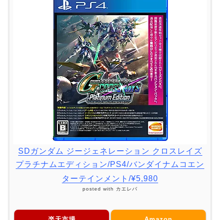
SDガンダム ジージェネレーション クロスレイズ
プラチナムエディション/PS4/バンダイナムコエン
ターテインメント/¥5,980
posted with
カエレバ
楽天市場
Amazon