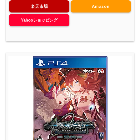
楽天市場
Amazon
Yahooショッピング