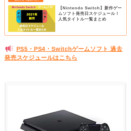
【Nintendo Switch】新作ゲー
ムソフト発売日スケジュール！
人気タイトル一覧まとめ
PS5・PS4・Switchゲームソフト 過去
発売スケジュールはこちら