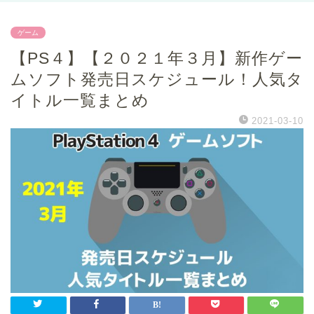
ゲーム
【PS４】【２０２１年３月】新作ゲー
ムソフト発売日スケジュール！人気タ
イトル一覧まとめ
2021-03-10