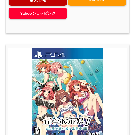
Yahooショッピング