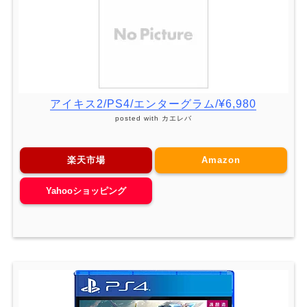
アイキス2/PS4/エンターグラム/¥6,980
posted with
カエレバ
楽天市場
Amazon
Yahooショッピング