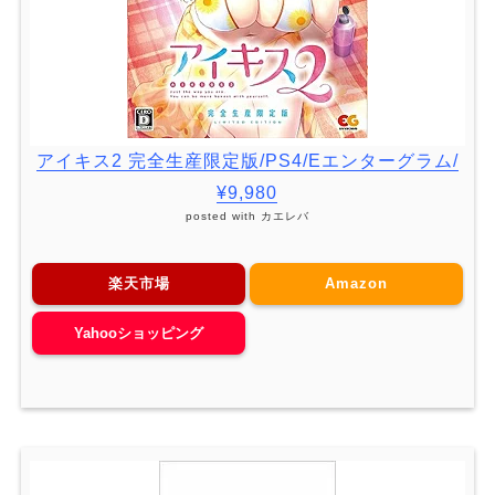
アイキス2 完全生産限定版/PS4/Eエンターグラム/
¥9,980
posted with
カエレバ
楽天市場
Amazon
Yahooショッピング