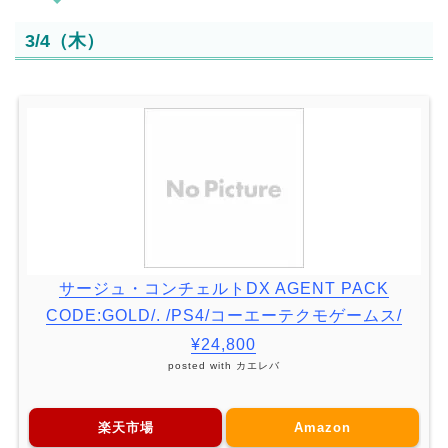
3/4（木）
サージュ・コンチェルトDX AGENT PACK
CODE:GOLD/. /PS4/コーエーテクモゲームス/
¥24,800
posted with
カエレバ
楽天市場
Amazon