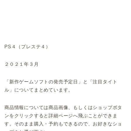
PS４（プレステ４）
２０２１年３月
「新作ゲームソフトの発売予定日」と「注目タイト
ル」についてまとめています。
商品情報については商品画像、もしくはショップボタ
ンをクリックすると詳細ページへ飛ぶことができま
す。そのまま購入・予約もできるので、お好きなショ