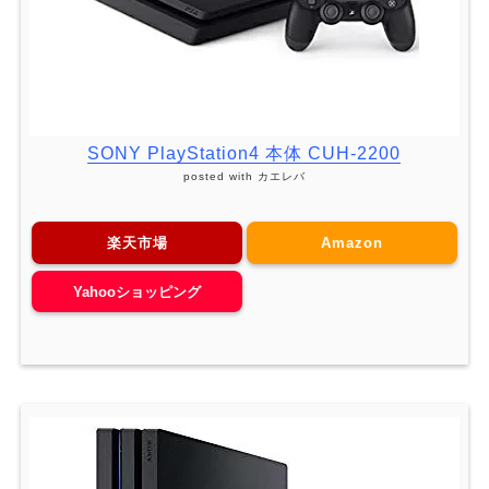
SONY PlayStation4 本体 CUH-2200
posted with
カエレバ
楽天市場
Amazon
Yahooショッピング