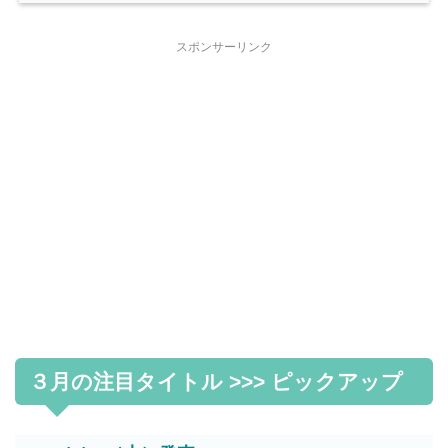
スポンサーリンク
３月の注目タイトル >>> ピックアップ