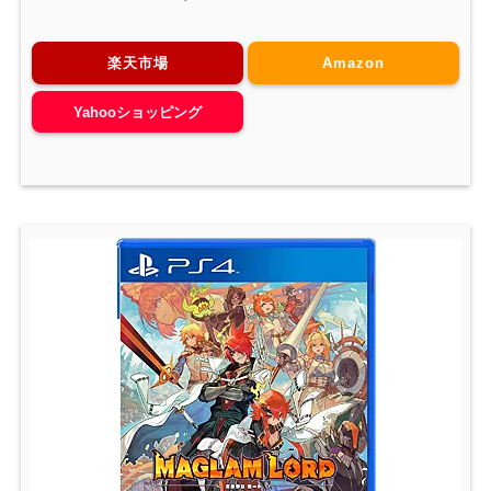
楽天市場
Amazon
Yahooショッピング