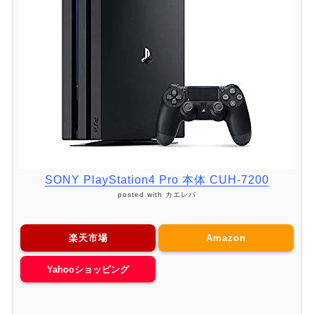
SONY PlayStation4 Pro 本体 CUH-7200
posted with
カエレバ
楽天市場
Amazon
Yahooショッピング