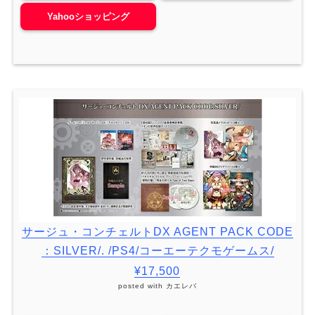
Yahooショッピング
サージュ・コンチェルトDX AGENT PACK CODE
：SILVER/. /PS4/コーエーテクモゲームス/
¥17,500
posted with
カエレバ