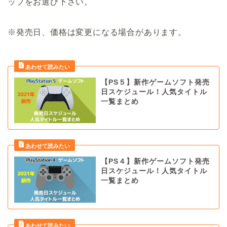
ップをお選び下さい。
※発売日、価格は変更になる場合があります。
【PS５】新作ゲームソフト発売
日スケジュール！人気タイトル
一覧まとめ
【PS４】新作ゲームソフト発売
日スケジュール！人気タイトル
一覧まとめ