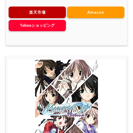
楽天市場
Amazon
Yahooショッピング