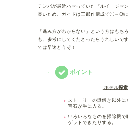
テンパが最近ハマっていた『ルイージマ
長いため、ガイドは三部作構成で①～③
「進み方がわからない」という方はもち
も、参考にしてくださったらうれしいで
では早速どうぞ！
ホテル探索
ストーリーの謎解き以外に
宝石が手に入る。
いろいろなものを掃除機で
ゲットできたりする。