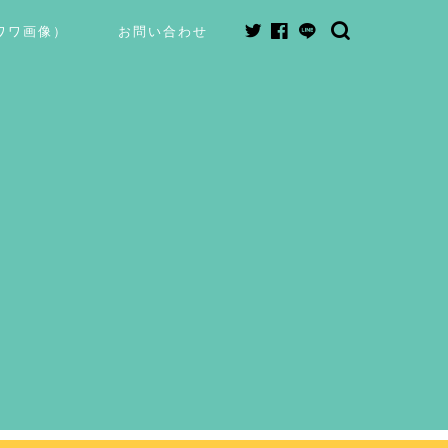
ワワ画像）
お問い合わせ