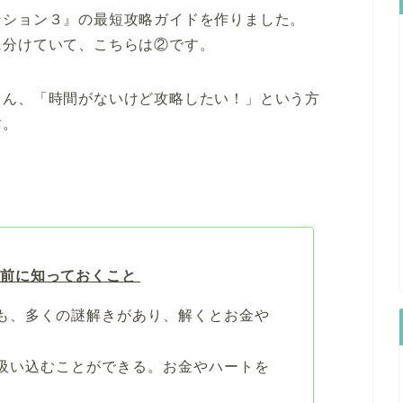
ンション３』の最短攻略ガイドを作りました。
に分けていて、こちらは②です。
ろん、「時間がないけど攻略したい！」という方
す。
前に知っておくこと
も、多くの謎解きがあり、解くとお金や
吸い込むことができる。お金やハートを