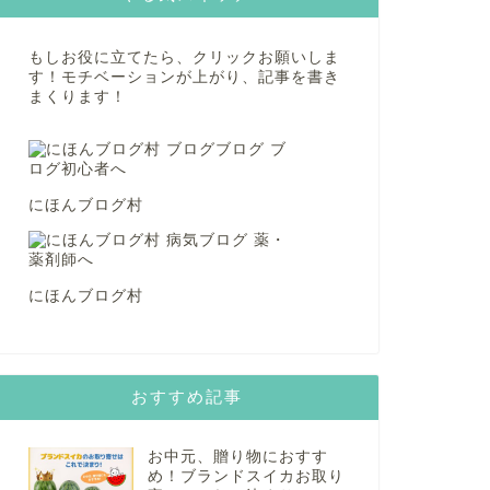
もしお役に立てたら、クリックお願いしま
す！モチベーションが上がり、記事を書き
まくります！
にほんブログ村
にほんブログ村
おすすめ記事
お中元、贈り物におすす
め！ブランドスイカお取り