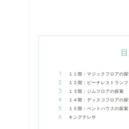
目
１１階：マジックフロアの探
１２階：ビーチレストランフ
１３階：ジムフロアの探索
１４階：ディスコフロアの探
１５階：ペントハウスの探索
キングテレサ