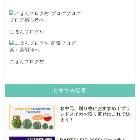
にほんブログ村
にほんブログ村
おすすめ記事
お中元、贈り物におすすめ！ブラ
ンドスイカお取り寄せはこれで決
まり！