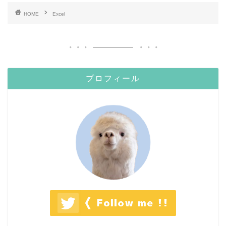
HOME
Excel
プロフィール