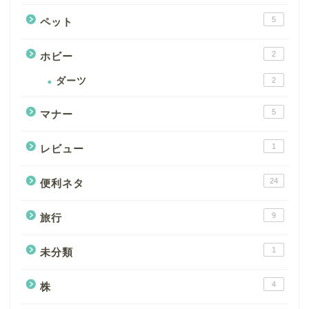
5
ペット
2
ホビー
ダーツ
2
5
マナー
1
レビュー
24
便利ネタ
9
旅行
1
未分類
4
株