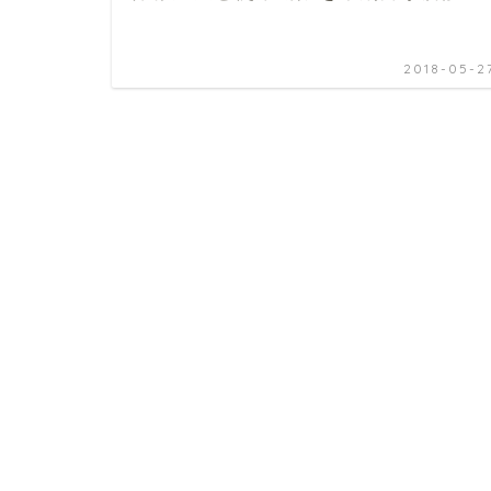
2018-05-2