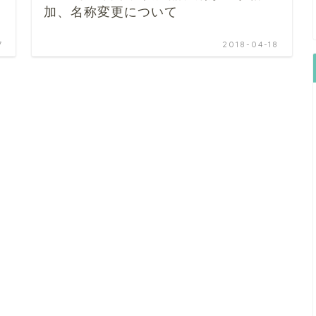
加、名称変更について
7
2018-04-18