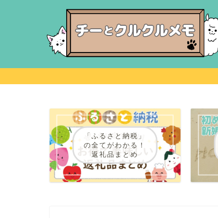
「ふるさと納税」
の全てがわかる！
返礼品まとめ