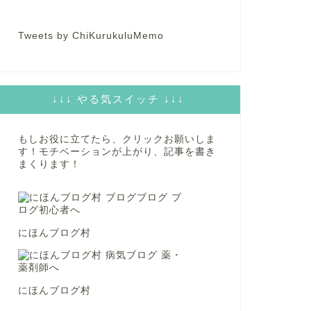
Tweets by ChiKurukuluMemo
↓↓↓ やる気スイッチ ↓↓↓
もしお役に立てたら、クリックお願いしま
す！モチベーションが上がり、記事を書き
まくります！
にほんブログ村
にほんブログ村