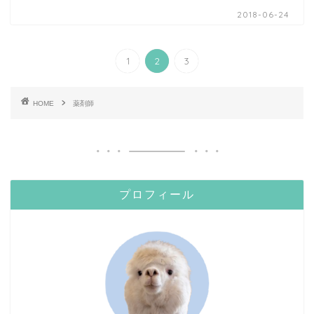
2018-06-24
1
2
3
HOME
薬剤師
プロフィール