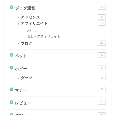
53
ブログ運営
アドセンス
5
アフィリエイト
10
A8.net
もしもアフィリエイト
ブログ
40
5
ペット
2
ホビー
ダーツ
2
5
マナー
1
レビュー