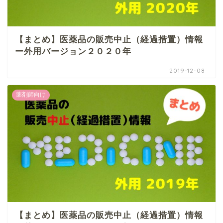
【まとめ】医薬品の販売中止（経過措置）情報
ー外用バージョン２０２０年
2019-12-08
薬剤師向け
【まとめ】医薬品の販売中止（経過措置）情報