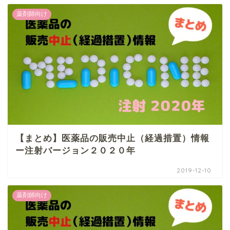
薬剤師向け
【まとめ】医薬品の販売中止（経過措置）情報
ー注射バージョン２０２０年
2019-12-10
薬剤師向け