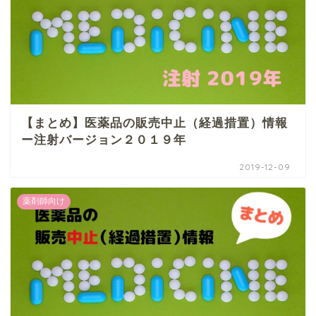
【まとめ】医薬品の販売中止（経過措置）情報
ー注射バージョン２０１９年
2019-12-09
薬剤師向け