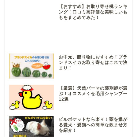
【おすすめ】お取り寄せ桃ランキ
ング！口コミ高評価な美味しいも
もをまとめてみた！
お中元、贈り物におすすめ！ブラ
ンドスイカお取り寄せはこれで決
まり！
【厳選】天然パーマの薬剤師が選
ぶ！オススメくせ毛用シャンプー
12選
ピルポケットなら楽々！薬を嫌が
る愛犬・愛猫への簡単な飲ませ方
を紹介！