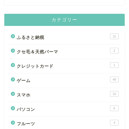
カテゴリー
11
ふるさと納税
2
クセ毛＆天然パーマ
1
クレジットカード
48
ゲーム
10
スマホ
6
パソコン
4
フルーツ