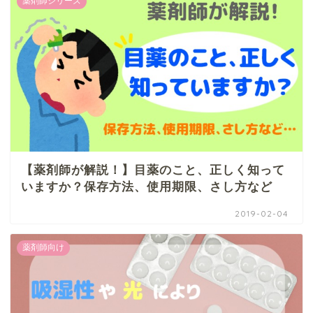
薬剤師シリーズ
【薬剤師が解説！】目薬のこと、正しく知って
いますか？保存方法、使用期限、さし方など
2019-02-04
薬剤師向け