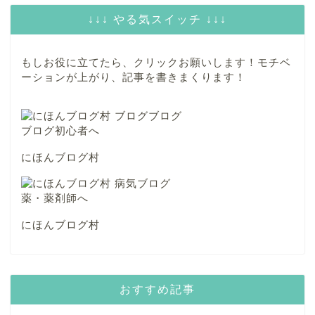
↓↓↓ やる気スイッチ ↓↓↓
もしお役に立てたら、クリックお願いします！モチベ
ーションが上がり、記事を書きまくります！
にほんブログ村
にほんブログ村
おすすめ記事