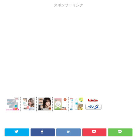
スポンサーリンク