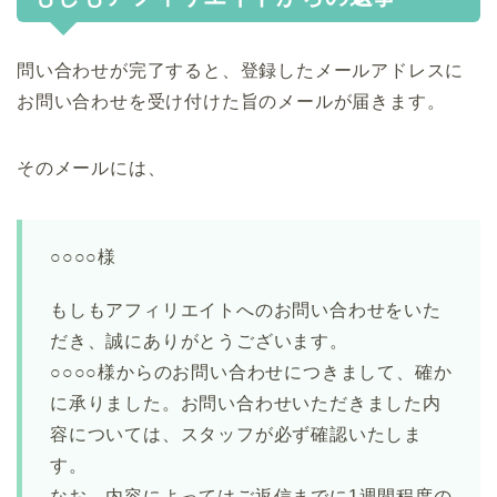
問い合わせが完了すると、登録したメールアドレスに
お問い合わせを受け付けた旨のメールが届きます。
そのメールには、
○○○○様
もしもアフィリエイトへのお問い合わせをいた
だき、誠にありがとうございます。
○○○○様からのお問い合わせにつきまして、確か
に承りました。お問い合わせいただきました内
容については、スタッフが必ず確認いたしま
す。
なお、内容によってはご返信までに1週間程度の