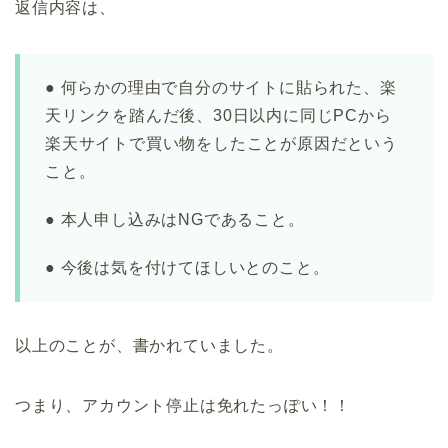
返信内容は、
● 何らかの理由で自分のサイトに貼られた、楽
天リンクを踏んだ後、30日以内に同じPCから
楽天サイトで買い物をしたことが原因だという
こと。
● 本人申し込みはNGであること。
● 今後は気を付けてほしいとのこと。
以上のことが、書かれていました。
つまり、アカウント停止は免れたっぽい！！