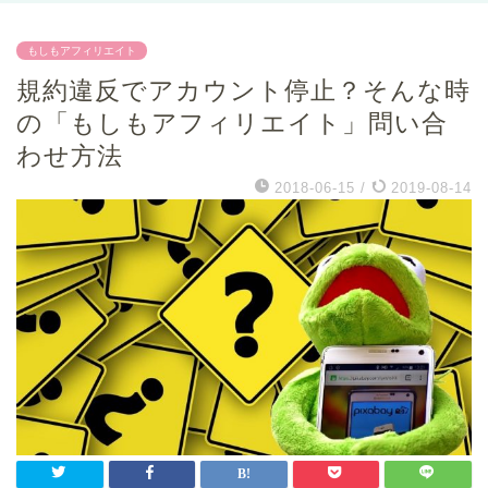
もしもアフィリエイト
規約違反でアカウント停止？そんな時
の「もしもアフィリエイト」問い合
わせ方法
2018-06-15
/
2019-08-14