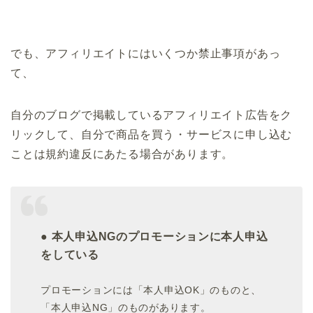
でも、アフィリエイトにはいくつか禁止事項があっ
て、
自分のブログで掲載しているアフィリエイト広告をク
リックして、自分で商品を買う・サービスに申し込む
ことは規約違反にあたる場合があります。
● 本人申込NGのプロモーションに本人申込
をしている
プロモーションには「本人申込OK」のものと、
「本人申込NG」のものがあります。