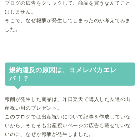
ブログの広告をクリックして、商品を買うなんてこと
はしません。
そこで、なぜ報酬が発生してしまったのか考えてみま
した。
規約違反の原因は、ヨメレバカエレ
バ！？
報酬が発生した商品は、昨日楽天で購入した友達の出
産祝い用のプレゼント。
このブログでは出産祝いについて記事を作成していな
いから、そもそも出産祝いページの広告も載せていな
いのに、なぜか報酬が発生しました。