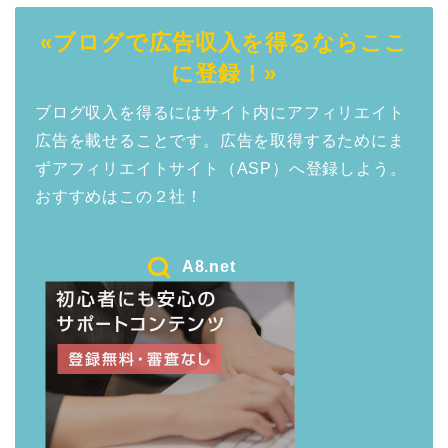
«ブログで広告収入を得るならここ
に登録！»
ブログ収入を得るにはサイト内にアフィリエイト
広告を載せることです。広告を取得するためにま
ずアフィリエイトサイト（ASP）へ登録しよう。
おすすめはこの２社！
A8.net