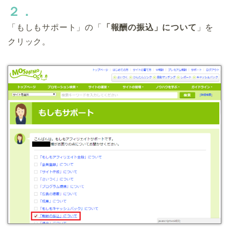
２．
「もしもサポート」の「
「報酬の振込」について
」を
クリック。