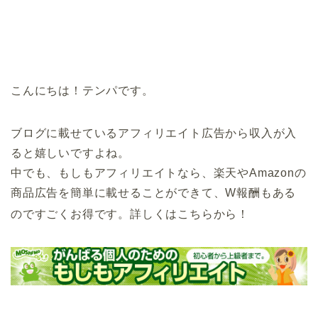
こんにちは！テンパです。
ブログに載せているアフィリエイト広告から収入が入
ると嬉しいですよね。
中でも、もしもアフィリエイトなら、楽天やAmazonの
商品広告を簡単に載せることができて、W報酬もある
のですごくお得です。
詳しくはこちらから！