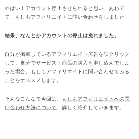
やばい！アカウント停止させられると思い、あわて
て、もしもアフィリエイトに問い合わせをしました。
結果、なんとかアカウントの停止は免れました。
自分が掲載しているアフィリエイト広告を誤クリック
して、自分でサービス・商品の購入を申し込んでしま
った場合、もしもアフィリエイトに問い合わせてみる
ことをオススメします。
そんなこんなで今回は、
もしもアフィリエイトへの問
い合わせ方法について
、詳しく紹介していきます。