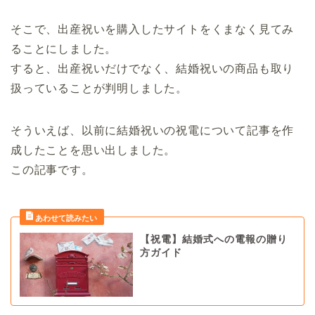
そこで、出産祝いを購入したサイトをくまなく見てみ
ることにしました。
すると、出産祝いだけでなく、結婚祝いの商品も取り
扱っていることが判明しました。
そういえば、以前に結婚祝いの祝電について記事を作
成したことを思い出しました。
この記事です。
【祝電】結婚式への電報の贈り
方ガイド