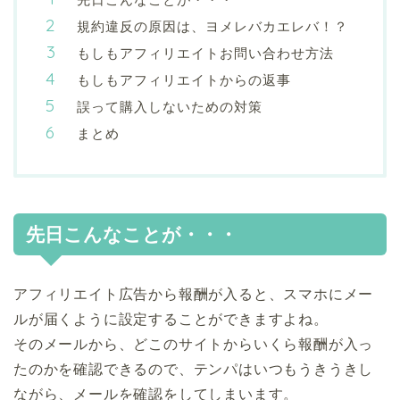
規約違反の原因は、ヨメレバカエレバ！？
もしもアフィリエイトお問い合わせ方法
もしもアフィリエイトからの返事
誤って購入しないための対策
まとめ
先日こんなことが・・・
アフィリエイト広告から報酬が入ると、スマホにメー
ルが届くように設定することができますよね。
そのメールから、どこのサイトからいくら報酬が入っ
たのかを確認できるので、テンパはいつもうきうきし
ながら、メールを確認をしてしまいます。