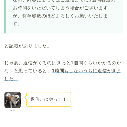
お時間をいただいてしまう場合がございます
が、何卒容赦のほどよろしくお願いいたしま
す。
と記載がありました。
じゃあ、返信がくるのはきっと1週間ぐらいかかるのか
な～と思っていると、
1時間
もしないうちに返信がきま
した。
返信、はやっ！！
チー