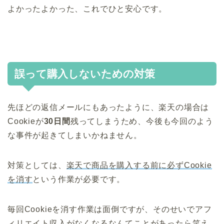
よかったよかった、これでひと安心です。
誤って購入しないための対策
先ほどの返信メールにもあったように、楽天の場合は
Cookieが
30日間
残ってしまうため、今後も今回のよう
な事件が起きてしまいかねません。
対策としては、
楽天で商品を購入する前に必ずCookie
を消す
という作業が必要です。
毎回Cookieを消す作業は面倒ですが、そのせいでアフ
ィリエイト収入がなくなるなんてことがあったら笑え