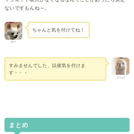
ないですもんね～。
ちゃんと気を付けてね！
チー
すみませんでした、以後気を付けま
す・・・
テンパ
まとめ