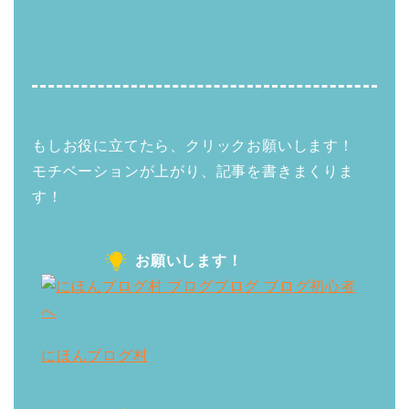
もしお役に立てたら、クリックお願いします！
モチベーションが上がり、記事を書きまくりま
す！
お願いします！
にほんブログ村