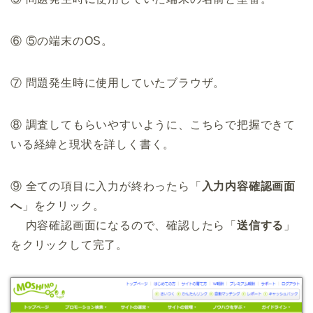
⑥ ⑤の端末のOS。
⑦ 問題発生時に使用していたブラウザ。
⑧ 調査してもらいやすいように、こちらで把握できて
いる経緯と現状を詳しく書く。
⑨ 全ての項目に入力が終わったら「
入力内容確認画面
へ
」をクリック。
内容確認画面になるので、確認したら「
送信する
」
をクリックして完了。