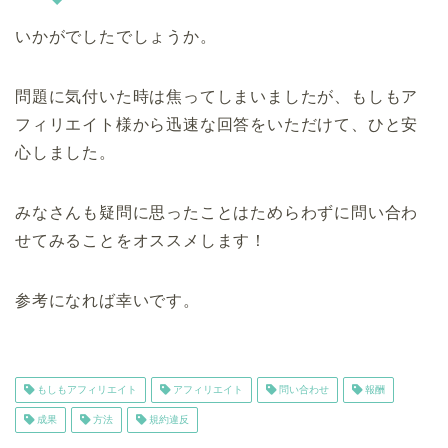
いかがでしたでしょうか。
問題に気付いた時は焦ってしまいましたが、もしもア
フィリエイト様から迅速な回答をいただけて、ひと安
心しました。
みなさんも疑問に思ったことはためらわずに問い合わ
せてみることをオススメします！
参考になれば幸いです。
もしもアフィリエイト
アフィリエイト
問い合わせ
報酬
成果
方法
規約違反