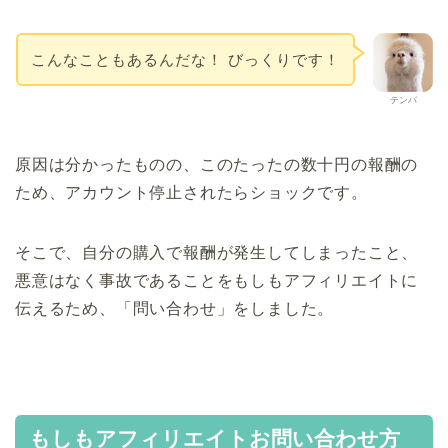
こんなこともあるんだな！ びっくりです！
テンパ
原因は分かったものの、このたったの数十円の報酬の
ため、アカウント停止されたらショックです。
そこで、自分の購入で報酬が発生してしまったこと、
悪意はなく事故であることをもしもアフィリエイトに
伝えるため、「問い合わせ」をしました。
もしもアフィリエイトお問い合わせ方