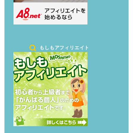
もしもアフィリエイト