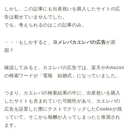
しかし、この記事にも出産祝いを購入したサイトの広
告は載せていませんでした。
でも、考えられるのはこの記事のみ。
・・・もしかすると、
ヨメレバカエレバの広告
が原
因？
確認してみると、カエレバの広告では、楽天やAmazon
の検索ワードが「電報 結婚式」になっていました。
つまり、カエレバの検索結果の中に、出産祝いを購入
したサイトも含まれていた可能性があり、カエレバの
広告を設置した際にテストでクリックしたCookieが残
っていて、そこから報酬が入ってしまったと推測され
ます。