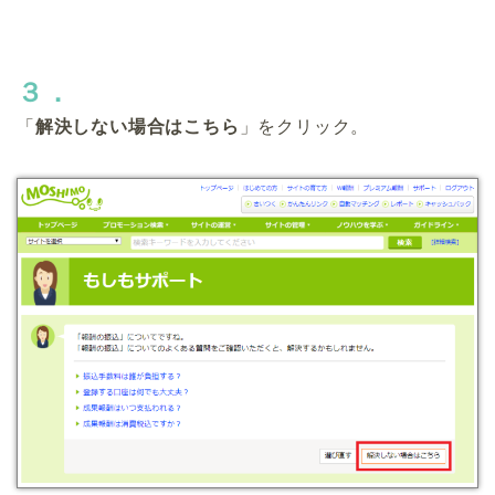
３．
「
解決しない場合はこちら
」をクリック。