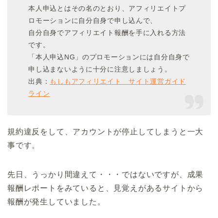
本人申込とはその名のとおり、アフィリエイトプ
ロモーションに自分自身で申し込んで、
自分自身でアフィリエイト報酬を手に入れる方法
です。
「本人申込NG」のプロモーションには自分自身で
申し込まないように十分に注意しましょう。
出典：
もしもアフィリエイト サイト運営ガイド
ライン
規約違反をして、アカウントが停止してしまうと一大
事です。
先日、うっかり間違えて・・・ではないですが、成果
報酬レポートをみていると、見覚えがあるサイトから
報酬が発生していました。