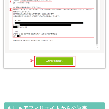
もしもアフィリエイトからの返事