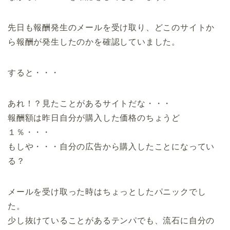
先日も報酬発生のメールを受け取り、どこのサイトか
ら報酬が発生したのかを確認していました。
すると・・・
あれ！？見たことがあるサイトだな・・・
報酬額は昨日自分が購入した価格のちょうど
１％・・・
もしや・・・自分の広告から購入したことになってい
る？
メールを受け取った時はちょっとしたパニックでし
た。
少し抜けていることがあるテンパでも、流石に自分の