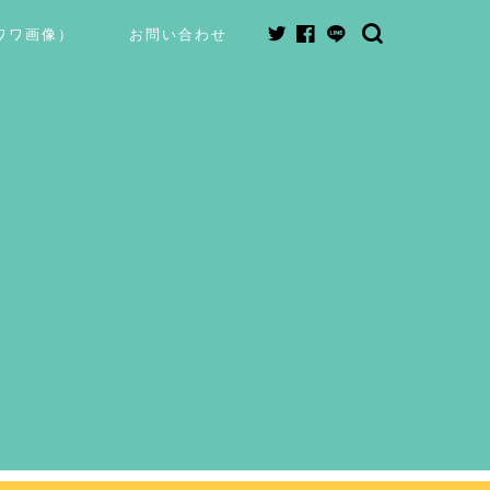
ワワ画像）
お問い合わせ