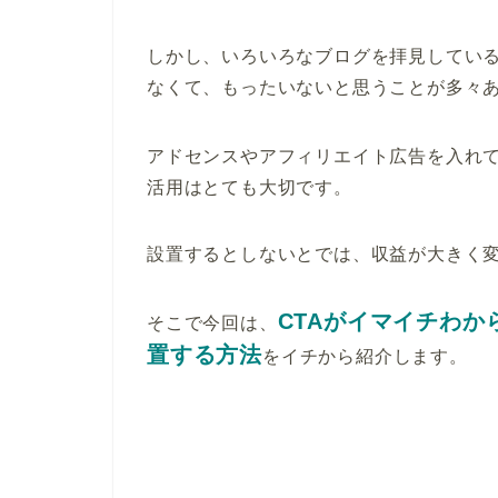
しかし、いろいろなブログを拝見している
なくて、もったいないと思うことが多々
アドセンスやアフィリエイト広告を入れ
活用はとても大切です。
設置するとしないとでは、収益が大きく
CTAがイマイチわから
そこで今回は、
置する方法
をイチから紹介します。