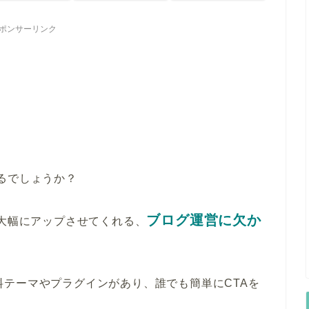
ポンサーリンク
るでしょうか？
ブログ運営に欠か
を大幅にアップさせてくれる、
る無料テーマやプラグインがあり、誰でも簡単にCTAを