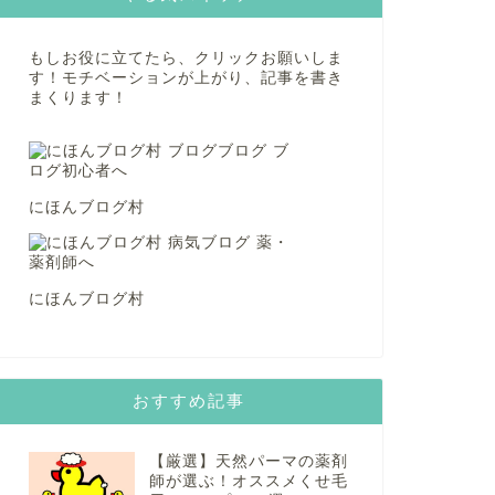
もしお役に立てたら、クリックお願いしま
す！モチベーションが上がり、記事を書き
まくります！
にほんブログ村
にほんブログ村
おすすめ記事
【厳選】天然パーマの薬剤
師が選ぶ！オススメくせ毛