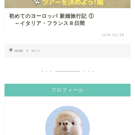
初めてのヨーロッパ 新婚旅行記 ①
～イタリア・フランス８日間
2018-02-28
HOME
ガイド
プロフィール