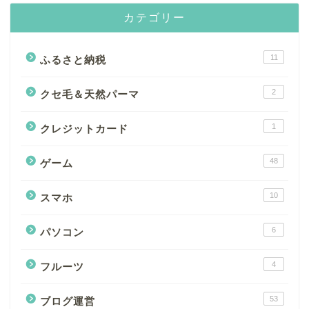
カテゴリー
11
ふるさと納税
2
クセ毛＆天然パーマ
1
クレジットカード
48
ゲーム
10
スマホ
6
パソコン
4
フルーツ
53
ブログ運営