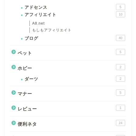
アドセンス
5
アフィリエイト
10
A8.net
もしもアフィリエイト
ブログ
40
5
ペット
2
ホビー
ダーツ
2
5
マナー
1
レビュー
24
便利ネタ