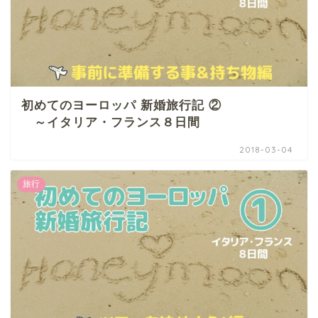
初めてのヨーロッパ 新婚旅行記 ②
～イタリア・フランス８日間
2018-03-04
旅行