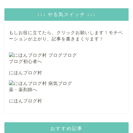
↓↓↓ やる気スイッチ ↓↓↓
もしお役に立てたら、クリックお願いします！モチベ
ーションが上がり、記事を書きまくります！
にほんブログ村
にほんブログ村
おすすめ記事