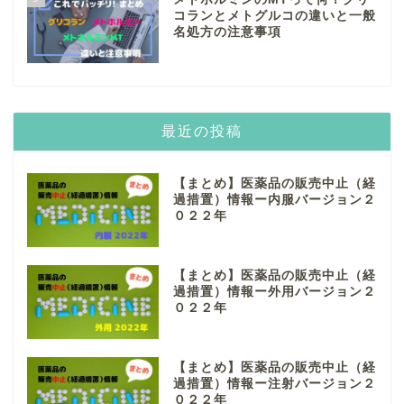
コランとメトグルコの違いと一般
名処方の注意事項
最近の投稿
【まとめ】医薬品の販売中止（経
過措置）情報ー内服バージョン２
０２２年
【まとめ】医薬品の販売中止（経
過措置）情報ー外用バージョン２
０２２年
【まとめ】医薬品の販売中止（経
過措置）情報ー注射バージョン２
０２２年