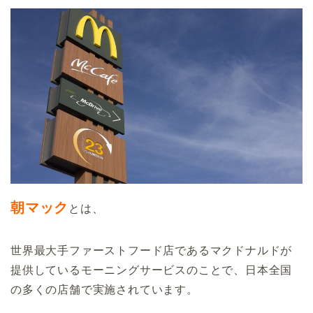
朝マック
とは、
世界最大手ファーストフード店であるマクドナルドが
提供しているモーニングサービスのことで、日本全国
の多くの店舗で実施されています。