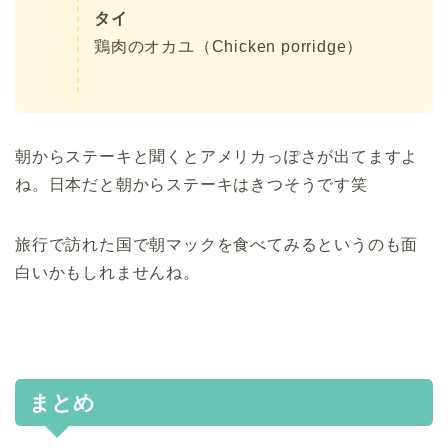
タイ
鶏肉のオカユ（Chicken porridge）
朝からステーキと聞くとアメリカっぽさが出てますよ
ね。日本だと朝からステーキはきつそうです笑
旅行で訪れた国で朝マックを食べてみるというのも面
白いかもしれませんね。
まとめ