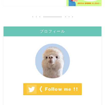
プロフィール