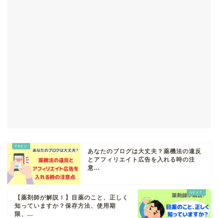
あなたのブログは大丈夫？薬機法の違反
とアフィリエイト広告を入れる時の注
意...
【薬剤師が解説！】目薬のこと、正しく
知っていますか？保存方法、使用期
限、...