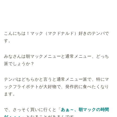
こんにちは！マック（マクドナルド）好きのテンパで
す。
みなさんは朝マックメニューと通常メニュー、どっち
派でしょうか？
テンパはどちらかと言うと通常メニュー派で、特にマ
ックフライポテトが大好物で、発作的に食べたくなり
ます。
で、さっそく買いに行くと「
あぁ～、朝マックの時間
だ・・・
」となることがあるんです。