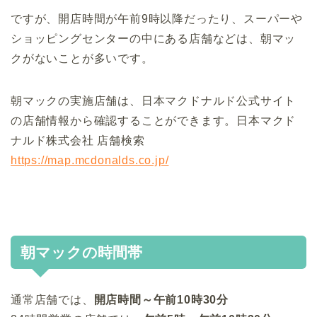
ですが、開店時間が午前9時以降だったり、スーパーや
ショッピングセンターの中にある店舗などは、朝マッ
クがないことが多いです。
朝マックの実施店舗は、日本マクドナルド公式サイト
の店舗情報から確認することができます。日本マクド
ナルド株式会社 店舗検索
https://map.mcdonalds.co.jp/
朝マックの時間帯
通常店舗では、
開店時間～午前10時30分