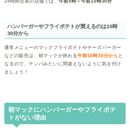
24時間営業の店舗では、
午前5時～午前10時30分
ハンバーガーやフライポテトが買えるのは10時
30分から
通常メニューのマックフライポテトやチーズバーガー
などの販売は、朝マックが終わる
午前10時30分から
と
なるので、テンパみたいに間違えないように気を付け
ましょう！
朝マックにハンバーガーやフライポテ
トがない理由