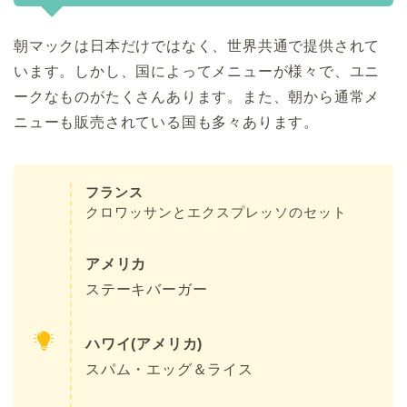
朝マックは日本だけではなく、世界共通で提供されて
います。しかし、国によってメニューが様々で、ユニ
ークなものがたくさんあります。また、朝から通常メ
ニューも販売されている国も多々あります。
フランス
クロワッサンとエクスプレッソのセット
アメリカ
ステーキバーガー
ハワイ(アメリカ)
スパム・エッグ＆ライス