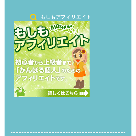
もしもアフィリエイト