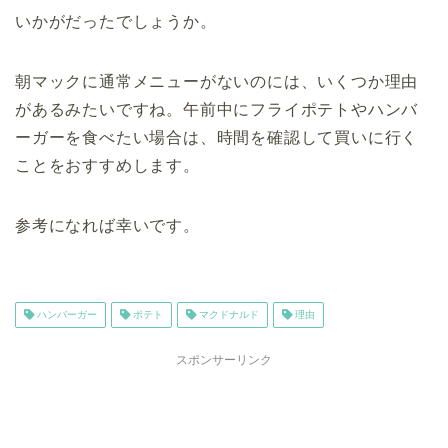
いかがだったでしょうか。
朝マックに通常メニューがないのには、いくつか理由
があるみたいですね。午前中にフライポテトやハンバ
ーガーを食べたい場合は、時間を確認して買いに行く
ことをおすすめします。
参考になれば幸いです。
ハンバーガー
ポテト
マクドナルド
理由
スポンサーリンク