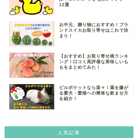
12選
お中元、贈り物におすすめ！ブラ
ンドスイカお取り寄せはこれで決
まり！
【おすすめ】お取り寄せ桃ランキ
ング！口コミ高評価な美味しいも
もをまとめてみた！
ピルポケットなら楽々！薬を嫌が
る愛犬・愛猫への簡単な飲ませ方
を紹介！
人気記事