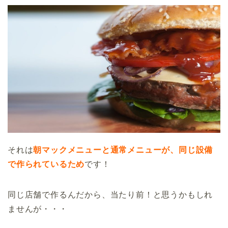
それは
朝マックメニューと通常メニューが、同じ設備
で作られているため
です！
同じ店舗で作るんだから、当たり前！と思うかもしれ
ませんが・・・