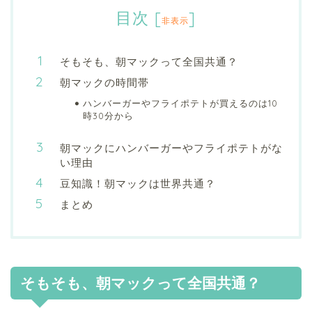
目次
[
]
非表示
そもそも、朝マックって全国共通？
朝マックの時間帯
ハンバーガーやフライポテトが買えるのは10
時30分から
朝マックにハンバーガーやフライポテトがな
い理由
豆知識！朝マックは世界共通？
まとめ
そもそも、朝マックって全国共通？