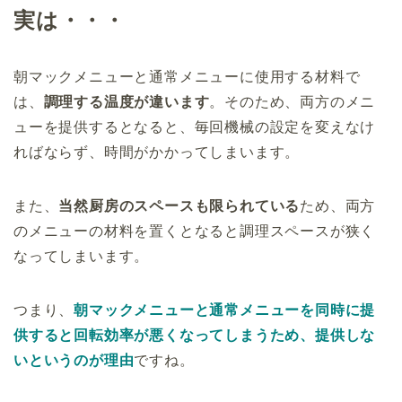
実は・・・
朝マックメニューと通常メニューに使用する材料で
は、
調理する温度が違います
。そのため、両方のメニ
ューを提供するとなると、毎回機械の設定を変えなけ
ればならず、時間がかかってしまいます。
また、
当然厨房のスペースも限られている
ため、両方
のメニューの材料を置くとなると調理スペースが狭く
なってしまいます。
つまり、
朝マックメニューと通常メニューを同時に提
供すると回転効率が悪くなってしまうため、提供しな
いというのが理由
ですね。