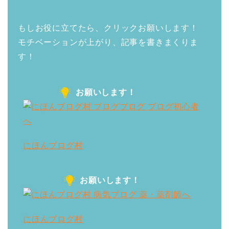
もしお役に立てたら、クリックお願いします！
モチベーションが上がり、記事を書きまくりま
す！
お願いします！
にほんブログ村
お願いします！
にほんブログ村